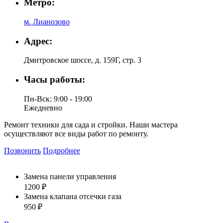
Метро:
м. Лианозово
Адрес:
Дмитровское шоссе, д. 159Г, стр. 3
Часы работы:
Пн-Вск: 9:00 - 19:00
Ежедневно
Ремонт техники для сада и стройки. Наши мастера
осуществляют все виды работ по ремонту.
Позвонить
Подробнее
Замена панели управления
1200 ₽
Замена клапана отсечки газа
950 ₽