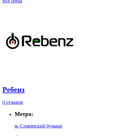
Все цены
Ребенз
0 отзывов
Метро:
м. Славянский бульвар