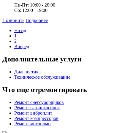
Пн-Пт: 10:00 - 20:00
Сб: 12:00 - 19:00
Позвонить
Подробнее
Назад
1
2
Вперед
Дополнительные услуги
Диагностика
Техническое обслуживание
Что еще отремонтировать
Ремонт снегоуборщиков
Ремонт газонокосилок
Ремонт виброплит
Ремонт компрессоров
Ремонт мотопомп