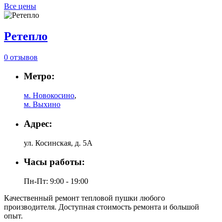
Все цены
Ретепло
0 отзывов
Метро:
м. Новокосино
,
м. Выхино
Адрес:
ул. Косинская, д. 5А
Часы работы:
Пн-Пт: 9:00 - 19:00
Качественный ремонт тепловой пушки любого
производителя. Доступная стоимость ремонта и большой
опыт.