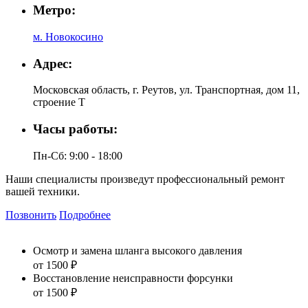
Метро:
м. Новокосино
Адрес:
Московская область, г. Реутов, ул. Транспортная, дом 11,
строение Т
Часы работы:
Пн-Сб: 9:00 - 18:00
Наши специалисты произведут профессиональный ремонт
вашей техники.
Позвонить
Подробнее
Осмотр и замена шланга высокого давления
от 1500 ₽
Восстановление неисправности форсунки
от 1500 ₽