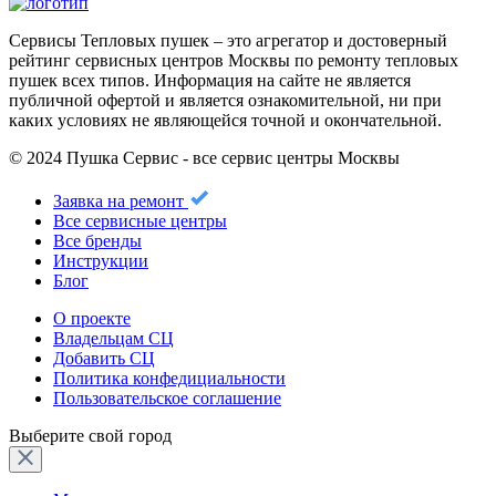
Сервисы Тепловых пушек – это агрегатор и достоверный
рейтинг сервисных центров Москвы по ремонту тепловых
пушек всех типов. Информация на сайте не является
публичной офертой и является ознакомительной, ни при
каких условиях не являющейся точной и окончательной.
© 2024 Пушка Сервис - все сервис центры Москвы
Заявка на ремонт
Все сервисные центры
Все бренды
Инструкции
Блог
О проекте
Владельцам СЦ
Добавить СЦ
Политика конфедициальности
Пользовательское соглашение
Выберите свой город