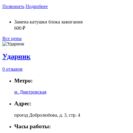
Позвонить
Подробнее
Замена катушки блока зажигания
600 ₽
Все цены
Ударник
0 отзывов
Метро:
м. Дмитровская
Адрес:
проезд Добролюбова, д. 3, стр. 4
Часы работы: