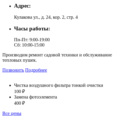
Адрес:
Кулакова ул., д. 24, кор. 2, стр. 4
Часы работы:
Пн-Пт: 9:00-19:00
Сб: 10:00-15:00
Производим ремонт садовой техники и обслуживание
тепловых пушек.
Позвонить
Подробнее
Чистка воздушного фильтра тонкой очистки
100 ₽
Замена фотоэлемента
400 ₽
Все цены