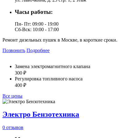
Часы работы:
Пн- Пт: 09:00 - 19:00
Сб-Вск: 10:00 - 17:00
Ремонт дизельных пушек в Москве, в короткие сроки.
Позвонить
Подробнее
Замена электромагнитного клапана
300 ₽
Регулировка топливного насоса
400 ₽
Все цены
Электро Бензотехника
0 отзывов