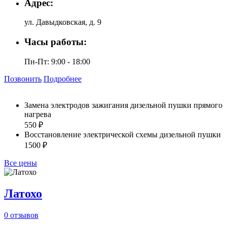
Адрес:
ул. Давыдковская, д. 9
Часы работы:
Пн-Пт: 9:00 - 18:00
Позвонить
Подробнее
Замена электродов зажигания дизельной пушки прямого
нагрева
550 ₽
Восстановление электрической схемы дизельной пушки
1500 ₽
Все цены
Латохо
0 отзывов