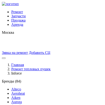
Ремонт
Запчасти
Продажа
Аренда
Москва
Зявка на ремонт
Добавить СЦ
Главная
Ремонт тепловых пушек
Inforce
Бренды (84)
Alteco
Aeroheat
Aiken
Aurora