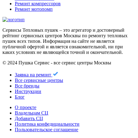
Ремонт компрессоров
Ремонт мотопомп
Сервисы Тепловых пушек – это агрегатор и достоверный
рейтинг сервисных центров Москвы по ремонту тепловых
пушек всех типов. Информация на сайте не является
публичной офертой и является ознакомительной, ни при
каких условиях не являющейся точной и окончательной.
© 2024 Пушка Сервис - все сервис центры Москвы
Заявка на ремонт
Все сервисные центры
Все бренды
Инструкции
Блог
О проекте
Владельцам СЦ
Добавить СЦ
Политика конфедициальности
Пользовательское соглашение