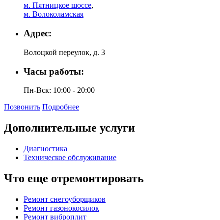
м. Пятницкое шоссе
,
м. Волоколамская
Адрес:
Волоцкой переулок, д. 3
Часы работы:
Пн-Вск: 10:00 - 20:00
Позвонить
Подробнее
Дополнительные услуги
Диагностика
Техническое обслуживание
Что еще отремонтировать
Ремонт снегоуборщиков
Ремонт газонокосилок
Ремонт виброплит