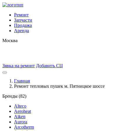
Ремонт
Запчасти
Продажа
Аренда
Москва
Зявка на ремонт
Добавить СЦ
Главная
Ремонт тепловых пушек м. Пятницкое шоссе
Бренды (82)
Alteco
Aeroheat
Aiken
Aurora
Arcotherm